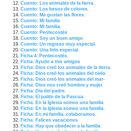
Cuento: Los animales de la tierra.
Cuento: Los besos de colores.
Cuento: Me gustan las flores.
Cuento: Mi familia
Cuento: Mi familia.
Cuento: Pentecostés
Cuento: Soy un buen amigo.
Cuento: Un regreso muy especial.
Cuento: Una foto especial.
Ficha 4: Pentecostés.
Ficha: Ayudo a mis amigos
Ficha: Dios creó los animales de la tierra.
Ficha: Dios creó los animales del cielo.
Ficha: Dios creó los animales del mar-
Ficha: Dios nos creó hombre y mujer.
Ficha: Día del padre.
Ficha: El patito de la Pascua.
Ficha: En la Iglesia somos una familia
Ficha: En la Iglesia somos una familia.
Ficha: En mi familia, colaboramos.
Ficha: Felices vacaciones
Ficha: Hay que obedecer a la familia.