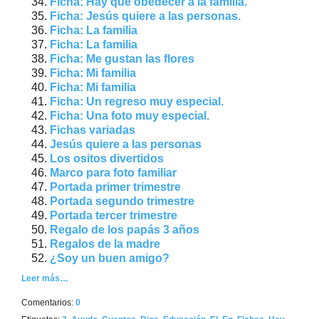
Ficha: Hay que obedecer a la familia.
Ficha: Jesús quiere a las personas.
Ficha: La familia
Ficha: La familia
Ficha: Me gustan las flores
Ficha: Mi familia
Ficha: Mi familia
Ficha: Un regreso muy especial.
Ficha: Una foto muy especial.
Fichas variadas
Jesús quiere a las personas
Los ositos divertidos
Marco para foto familiar
Portada primer trimestre
Portada segundo trimestre
Portada tercer trimestre
Regalo de los papás 3 años
Regalos de la madre
¿Soy un buen amigo?
Leer más…
Comentarios:
0