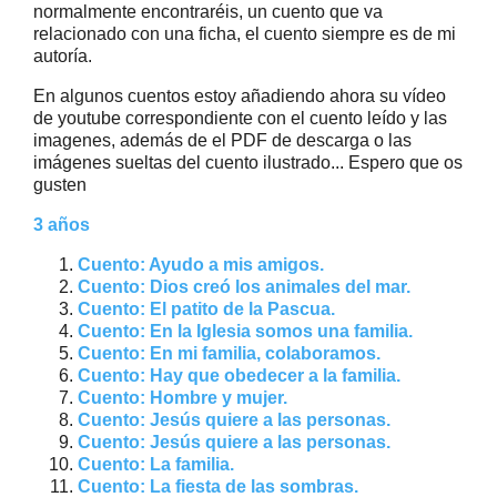
normalmente encontraréis, un cuento que va
relacionado con una ficha, el cuento siempre es de mi
autoría.
En algunos cuentos estoy añadiendo ahora su vídeo
de youtube correspondiente con el cuento leído y las
imagenes, además de el PDF de descarga o las
imágenes sueltas del cuento ilustrado... Espero que os
gusten
3 años
Cuento: Ayudo a mis amigos.
Cuento: Dios creó los animales del mar.
Cuento: El patito de la Pascua.
Cuento: En la Iglesia somos una familia.
Cuento: En mi familia, colaboramos.
Cuento: Hay que obedecer a la familia.
Cuento: Hombre y mujer.
Cuento: Jesús quiere a las personas.
Cuento: Jesús quiere a las personas.
Cuento: La familia.
Cuento: La fiesta de las sombras.