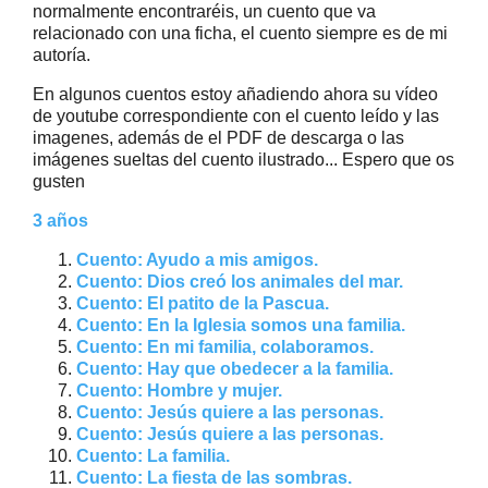
normalmente encontraréis, un cuento que va
relacionado con una ficha, el cuento siempre es de mi
autoría.
En algunos cuentos estoy añadiendo ahora su vídeo
de youtube correspondiente con el cuento leído y las
imagenes, además de el PDF de descarga o las
imágenes sueltas del cuento ilustrado... Espero que os
gusten
3 años
Cuento: Ayudo a mis amigos.
Cuento: Dios creó los animales del mar.
Cuento: El patito de la Pascua.
Cuento: En la Iglesia somos una familia.
Cuento: En mi familia, colaboramos.
Cuento: Hay que obedecer a la familia.
Cuento: Hombre y mujer.
Cuento: Jesús quiere a las personas.
Cuento: Jesús quiere a las personas.
Cuento: La familia.
Cuento: La fiesta de las sombras.