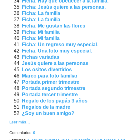
Ficha: Hay que obedecer a la familia.
Ficha: Jesús quiere a las personas.
Ficha: La familia
Ficha: La familia
Ficha: Me gustan las flores
Ficha: Mi familia
Ficha: Mi familia
Ficha: Un regreso muy especial.
Ficha: Una foto muy especial.
Fichas variadas
Jesús quiere a las personas
Los ositos divertidos
Marco para foto familiar
Portada primer trimestre
Portada segundo trimestre
Portada tercer trimestre
Regalo de los papás 3 años
Regalos de la madre
¿Soy un buen amigo?
Leer más…
Comentarios:
0