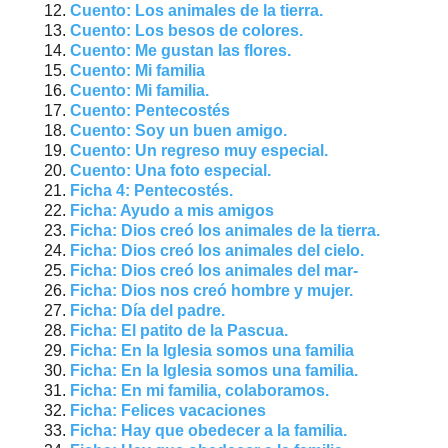
Cuento: Los animales de la tierra.
Cuento: Los besos de colores.
Cuento: Me gustan las flores.
Cuento: Mi familia
Cuento: Mi familia.
Cuento: Pentecostés
Cuento: Soy un buen amigo.
Cuento: Un regreso muy especial.
Cuento: Una foto especial.
Ficha 4: Pentecostés.
Ficha: Ayudo a mis amigos
Ficha: Dios creó los animales de la tierra.
Ficha: Dios creó los animales del cielo.
Ficha: Dios creó los animales del mar-
Ficha: Dios nos creó hombre y mujer.
Ficha: Día del padre.
Ficha: El patito de la Pascua.
Ficha: En la Iglesia somos una familia
Ficha: En la Iglesia somos una familia.
Ficha: En mi familia, colaboramos.
Ficha: Felices vacaciones
Ficha: Hay que obedecer a la familia.