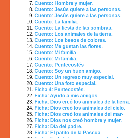
Cuento: Hombre y mujer.
Cuento: Jesús quiere a las personas.
Cuento: Jesús quiere a las personas.
Cuento: La familia.
Cuento: La fiesta de las sombras.
Cuento: Los animales de la tierra.
Cuento: Los besos de colores.
Cuento: Me gustan las flores.
Cuento: Mi familia
Cuento: Mi familia.
Cuento: Pentecostés
Cuento: Soy un buen amigo.
Cuento: Un regreso muy especial.
Cuento: Una foto especial.
Ficha 4: Pentecostés.
Ficha: Ayudo a mis amigos
Ficha: Dios creó los animales de la tierra.
Ficha: Dios creó los animales del cielo.
Ficha: Dios creó los animales del mar-
Ficha: Dios nos creó hombre y mujer.
Ficha: Día del padre.
Ficha: El patito de la Pascua.