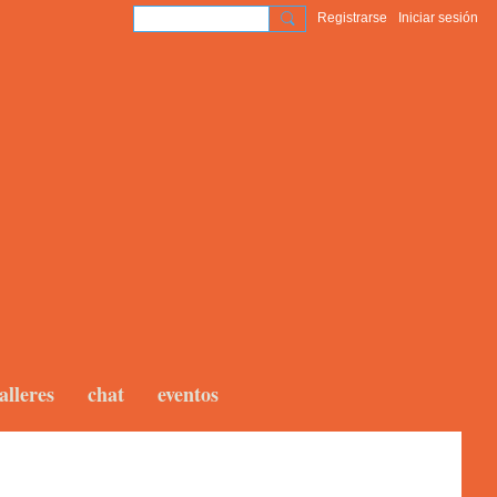
Registrarse
Iniciar sesión
alleres
chat
eventos