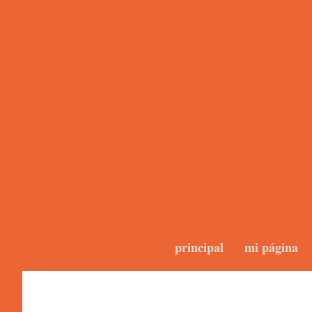
principal
mi página
Blogs