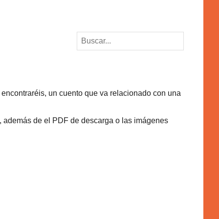
e encontraréis, un cuento que va relacionado con una
s, además de el PDF de descarga o las imágenes