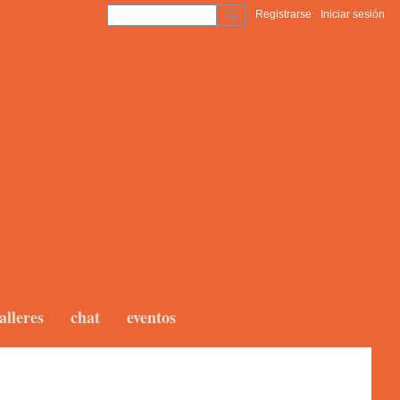
Registrarse
Iniciar sesión
alleres
chat
eventos