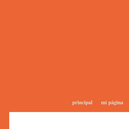
principal
mi página
Blogs