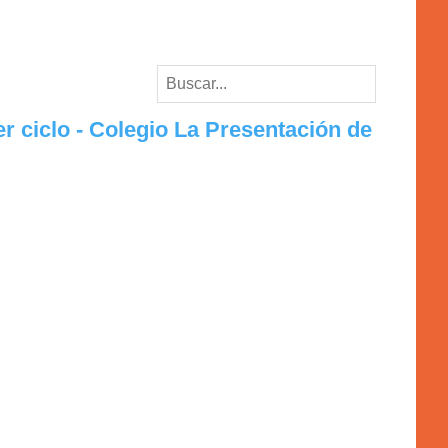
r ciclo - Colegio La Presentación de