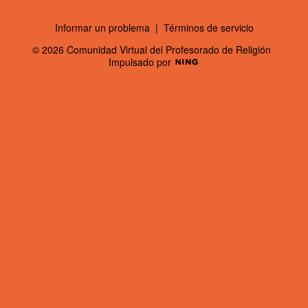
Informar un problema
|
Términos de servicio
© 2026 Comunidad Virtual del Profesorado de Religión
Impulsado por