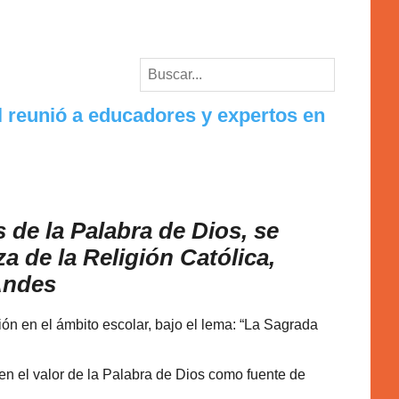
l reunió a educadores y expertos en
s de la Palabra de Dios, se
a de la Religión Católica,
Andes
ón en el ámbito escolar, bajo el lema: “La Sagrada
 en el valor de la Palabra de Dios como fuente de