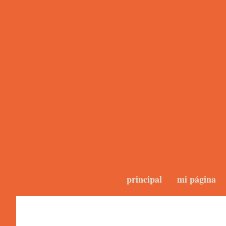
principal
mi página
Blogs