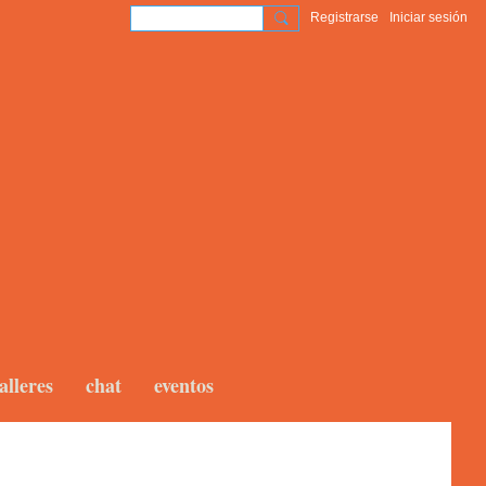
Registrarse
Iniciar sesión
alleres
chat
eventos