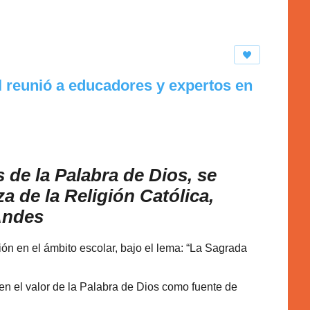
l reunió a educadores y expertos en
s de la Palabra de Dios, se
a de la Religión Católica,
Andes
ón en el ámbito escolar, bajo el lema: “La Sagrada
 en el valor de la Palabra de Dios como fuente de