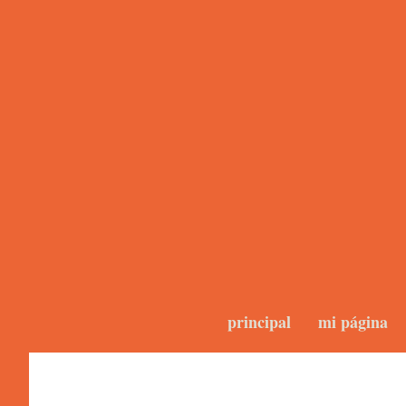
principal
mi página
Blogs