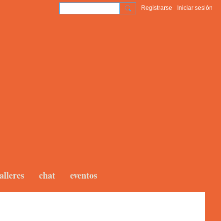
Registrarse
Iniciar sesión
alleres
chat
eventos