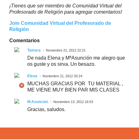
¡Tienes que ser miembro de Comunidad Virtual del
Profesorado de Religión para agregar comentarios!
Join Comunidad Virtual del Profesorado de
Religión
Comentarios
Tamara
Noviembre 21, 2012 22:21
De nada Elena y MªAsunción me alegro que
os guste y os sirva. Un besazo.
Elena
Noviembre 21, 2012 20:24
MUCHAS GRACIAS POR TU MATERIAL ,
ME VIENE MUY BIEN PAR MIS CLASES
M.Asuncion
Noviembre 13, 2012 16:53
Gracias, saludos.