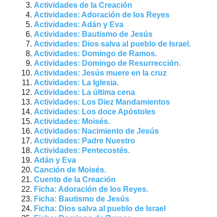
Actividades de la Creación
Actividades: Adoración de los Reyes
Actividades: Adán y Eva
Actividades: Bautismo de Jesús
Actividades: Dios salva al pueblo de Israel.
Actividades: Domingo de Ramos.
Actividades: Domingo de Resurrección.
Actividades: Jesús muere en la cruz
Actividades: La Iglesia.
Actividades: La última cena
Actividades: Los Diez Mandamientos
Actividades: Los doce Apóstoles
Actividades: Moisés.
Actividades: Nacimiento de Jesús
Actividades: Padre Nuestro
Actividades: Pentecostés.
Adán y Eva
Canción de Moisés.
Cuento de la Creación
Ficha: Adoración de los Reyes.
Ficha: Bautismo de Jesús
Ficha: Dios salva al pueblo de Israel