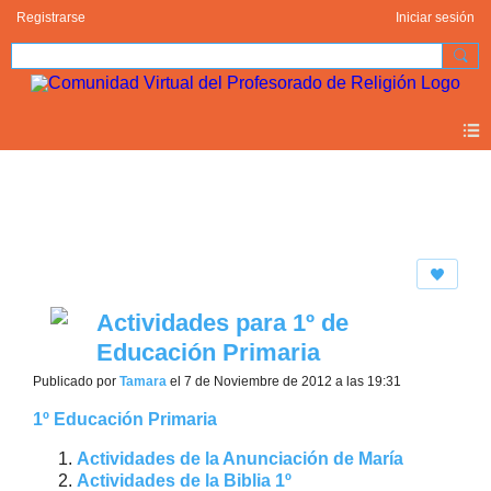
Registrarse
Iniciar sesión
Blogs
Actividades para 1º de
Educación Primaria
Publicado por
Tamara
el 7 de Noviembre de 2012 a las 19:31
1º Educación Primaria
Actividades de la Anunciación de María
Actividades de la Biblia 1º