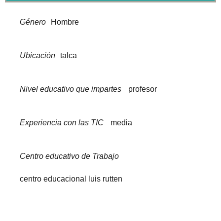
Género
Hombre
Ubicación
talca
Nivel educativo que impartes
profesor
Experiencia con las TIC
media
Centro educativo de Trabajo
centro educacional luis rutten