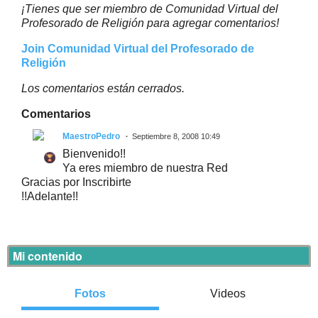
¡Tienes que ser miembro de Comunidad Virtual del
Profesorado de Religión para agregar comentarios!
Join Comunidad Virtual del Profesorado de
Religión
Los comentarios están cerrados.
Comentarios
MaestroPedro
Septiembre 8, 2008 10:49
Bienvenido!!
Ya eres miembro de nuestra Red
Gracias por Inscribirte
!!Adelante!!
Mi contenido
Fotos
Videos