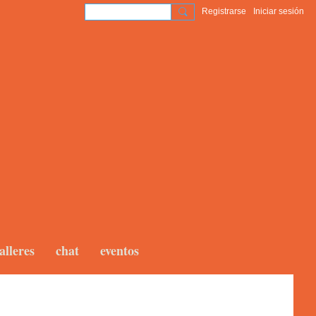
Registrarse
Iniciar sesión
alleres
chat
eventos