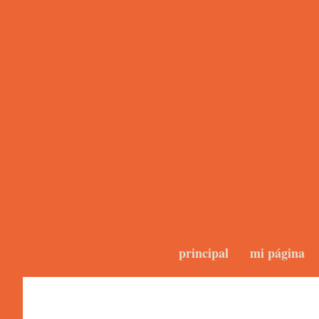
principal
mi página
Blogs