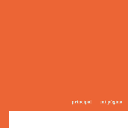
principal
mi página