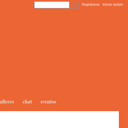
Registrarse
Iniciar sesión
alleres
chat
eventos