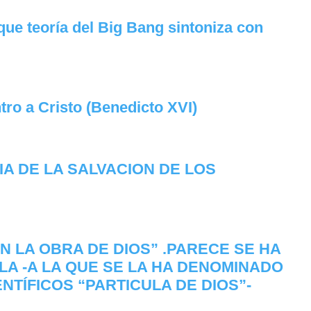
ue teoría del Big Bang sintoniza con
tro a Cristo (Benedicto XVI)
IA DE LA SALVACION DE LOS
 LA OBRA DE DIOS” .PARECE SE HA
A -A LA QUE SE LA HA DENOMINADO
NTÍFICOS “PARTICULA DE DIOS”-