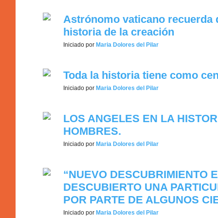
Astrónomo vaticano recuerda q
historia de la creación
Iniciado por
Maria Dolores del Pilar
Toda la historia tiene como cen
Iniciado por
Maria Dolores del Pilar
LOS ANGELES EN LA HISTOR
HOMBRES.
Iniciado por
Maria Dolores del Pilar
“NUEVO DESCUBRIMIENTO EN
DESCUBIERTO UNA PARTICUL
POR PARTE DE ALGUNOS CIE
Iniciado por
Maria Dolores del Pilar