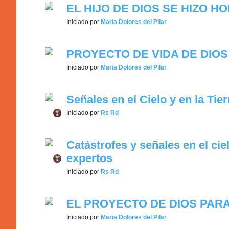
EL HIJO DE DIOS SE HIZO H
Iniciado por
Maria Dolores del Pilar
PROYECTO DE VIDA DE DIOS pa
Iniciado por
Maria Dolores del Pilar
Señales en el Cielo y en la Tier
Iniciado por
Rs Rd
Catástrofes y señales en el cie
expertos
Iniciado por
Rs Rd
EL PROYECTO DE DIOS PAR
Iniciado por
Maria Dolores del Pilar