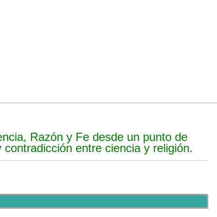
iencia, Razón y Fe desde un punto de
y contradicción entre ciencia y religión.