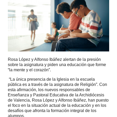
Rosa López y Alfonso Ibáñez alertan de la presión
sobre la asignatura y piden una educación que forme
“la mente y el corazón”.
“La única presencia de la Iglesia en la escuela
pública es a través de la asignatura de Religión”. Con
esta afirmación, los nuevos responsables de
Enseñanza y Pastoral Educativa de la Archidiócesis
de Valencia, Rosa López y Alfonso Ibáñez, han puesto
el foco en la situación actual de la educación y en los
desafíos que afronta la formación integral de los
alumnos.