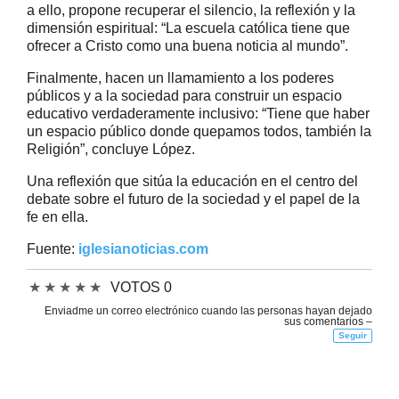
a ello, propone recuperar el silencio, la reflexión y la
dimensión espiritual: “La escuela católica tiene que
ofrecer a Cristo como una buena noticia al mundo”.
Finalmente, hacen un llamamiento a los poderes
públicos y a la sociedad para construir un espacio
educativo verdaderamente inclusivo: “Tiene que haber
un espacio público donde quepamos todos, también la
Religión”, concluye López.
Una reflexión que sitúa la educación en el centro del
debate sobre el futuro de la sociedad y el papel de la
fe en ella.
Fuente:
iglesianoticias.com
★
★
★
★
★
VOTOS 0
Enviadme un correo electrónico cuando las personas hayan dejado
sus comentarios –
Seguir