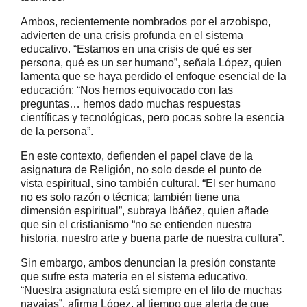
Ambos, recientemente nombrados por el arzobispo,
advierten de una crisis profunda en el sistema
educativo. “Estamos en una crisis de qué es ser
persona, qué es un ser humano”, señala López, quien
lamenta que se haya perdido el enfoque esencial de la
educación: “Nos hemos equivocado con las
preguntas… hemos dado muchas respuestas
científicas y tecnológicas, pero pocas sobre la esencia
de la persona”.
En este contexto, defienden el papel clave de la
asignatura de Religión, no solo desde el punto de
vista espiritual, sino también cultural. “El ser humano
no es solo razón o técnica; también tiene una
dimensión espiritual”, subraya Ibáñez, quien añade
que sin el cristianismo “no se entienden nuestra
historia, nuestro arte y buena parte de nuestra cultura”.
Sin embargo, ambos denuncian la presión constante
que sufre esta materia en el sistema educativo.
“Nuestra asignatura está siempre en el filo de muchas
navajas”, afirma López, al tiempo que alerta de que