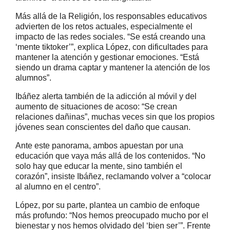
Más allá de la Religión, los responsables educativos
advierten de los retos actuales, especialmente el
impacto de las redes sociales. “Se está creando una
‘mente tiktoker’”, explica López, con dificultades para
mantener la atención y gestionar emociones. “Está
siendo un drama captar y mantener la atención de los
alumnos”.
Ibáñez alerta también de la adicción al móvil y del
aumento de situaciones de acoso: “Se crean
relaciones dañinas”, muchas veces sin que los propios
jóvenes sean conscientes del daño que causan.
Ante este panorama, ambos apuestan por una
educación que vaya más allá de los contenidos. “No
solo hay que educar la mente, sino también el
corazón”, insiste Ibáñez, reclamando volver a “colocar
al alumno en el centro”.
López, por su parte, plantea un cambio de enfoque
más profundo: “Nos hemos preocupado mucho por el
bienestar y nos hemos olvidado del ‘bien ser’”. Frente