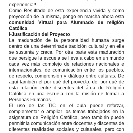
experiencia!!.
Como Resultado de esta experiencia vivida y como
proyección de la misma, pongo en marcha ahora esta
comunidad Virtual para Alumnado de religión
Católica
.
I-Justificación del Proyecto
La maduración de la personalidad humana surge
dentro de una determinada tradición cultural y en ella
se sustenta y crece. Por otra parte esta maduración
que persigue la escuela se lleva a cabo en un mundo
cada vez más complejo de relaciones nacionales e
internacionales, de comunicación entre los pueblos,
de respeto, comprensión y diálogo entre culturas. De
aquí también el por qué del proyecto, del por qué de
esta relación entre discentes del área de Religión
Católica en una escuela con la misión de formar a
Personas Humanas.
El uso de las TIC en el aula puede reforzar,
complementar o ampliar los temas trabajados en la
asignatura de Religión Católica, pero también puede
permitir la comunicación entre docentes y discentes de
diferentes realidades sociales y culturales, pero con