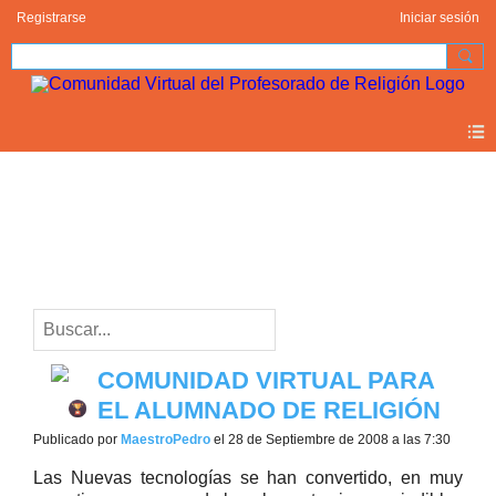
Registrarse
Iniciar sesión
Blogs
Comunidad (1)
COMUNIDAD VIRTUAL PARA
EL ALUMNADO DE RELIGIÓN
Publicado por
MaestroPedro
el 28 de Septiembre de 2008 a las 7:30
Las Nuevas tecnologías se han convertido, en muy