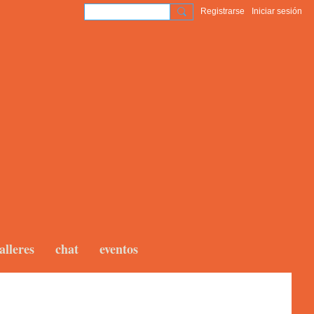
Registrarse
Iniciar sesión
alleres
chat
eventos