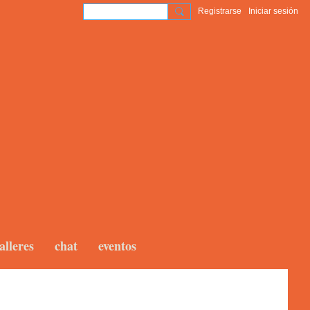
Registrarse
Iniciar sesión
alleres
chat
eventos