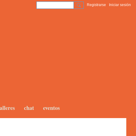
Registrarse
Iniciar sesión
alleres
chat
eventos