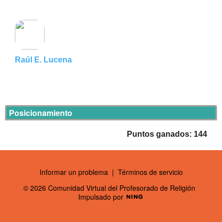
Raúl E. Lucena
Posicionamiento
Puntos ganados: 144
Informar un problema
|
Términos de servicio
© 2026 Comunidad Virtual del Profesorado de Religión
Impulsado por