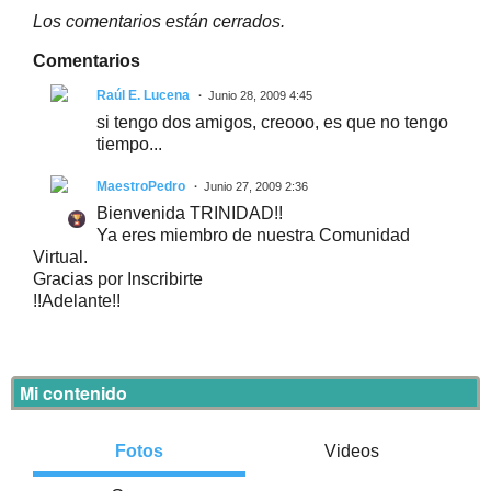
Los comentarios están cerrados.
Comentarios
Raúl E. Lucena
Junio 28, 2009 4:45
si tengo dos amigos, creooo, es que no tengo
tiempo...
MaestroPedro
Junio 27, 2009 2:36
Bienvenida TRINIDAD!!
Ya eres miembro de nuestra Comunidad
Virtual.
Gracias por Inscribirte
!!Adelante!!
Mi contenido
Fotos
Videos