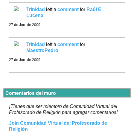
Trinidad
left a
comment
for
Raúl E.
Lucena
27 de Jun. de 2009
Trinidad
left a
comment
for
MaestroPedro
27 de Jun. de 2009
Comentarios del muro
¡Tienes que ser miembro de Comunidad Virtual del
Profesorado de Religión para agregar comentarios!
Join Comunidad Virtual del Profesorado de
Religión