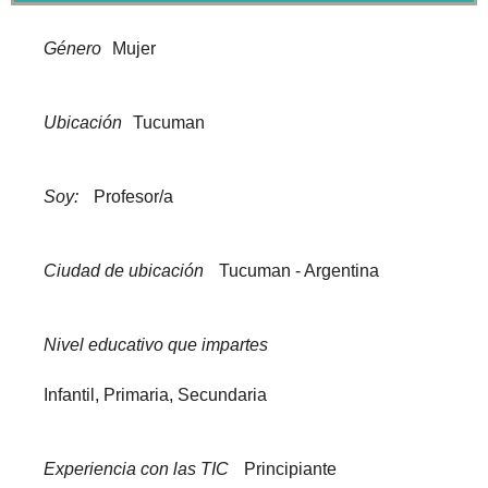
Género
Mujer
Ubicación
Tucuman
Soy:
Profesor/a
Ciudad de ubicación
Tucuman - Argentina
Nivel educativo que impartes
Infantil, Primaria, Secundaria
Experiencia con las TIC
Principiante