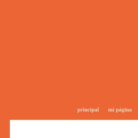
principal
mi página