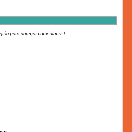
gión para agregar comentarios!