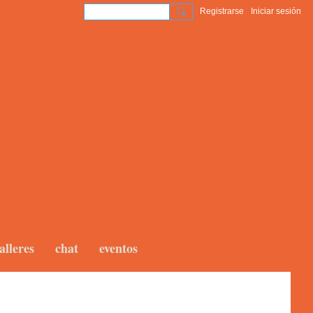
Registrarse
Iniciar sesión
alleres
chat
eventos