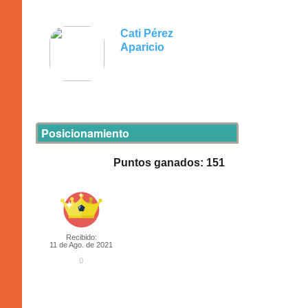
Cati Pérez
Aparicio
Posicionamiento
Puntos ganados: 151
Recibido:
11 de Ago. de 2021
0