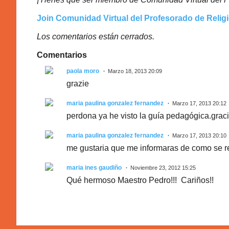
Join Comunidad Virtual del Profesorado de Relig
Los comentarios están cerrados.
Comentarios
paola moro
Marzo 18, 2013 20:09
grazie
maria paulina gonzalez fernandez
Marzo 17, 2013 20:12
perdona ya he visto la guía pedagógica.grac
maria paulina gonzalez fernandez
Marzo 17, 2013 20:10
me gustaria que me informaras de como se re
maria ines gaudiño
Noviembre 23, 2012 15:25
Qué hermoso Maestro Pedro!!! Cariños!!