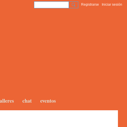
Registrarse
Iniciar sesión
alleres
chat
eventos