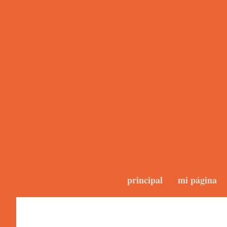
principal
mi página