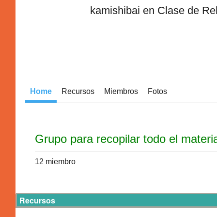
kamishibai en Clase de Rel
Home
Recursos
Miembros
Fotos
Grupo para recopilar todo el materi
12 miembro
Recursos