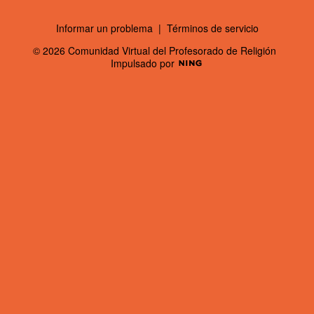
Informar un problema
|
Términos de servicio
© 2026 Comunidad Virtual del Profesorado de Religión
Impulsado por