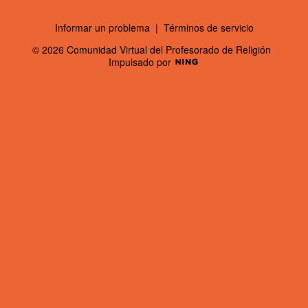
Informar un problema
|
Términos de servicio
© 2026 Comunidad Virtual del Profesorado de Religión
Impulsado por