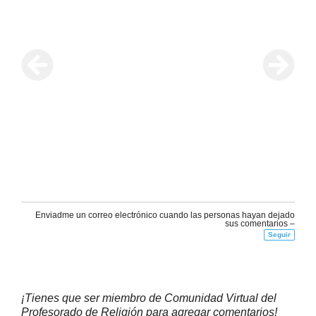
Enviadme un correo electrónico cuando las personas hayan dejado
sus comentarios –
Seguir
¡Tienes que ser miembro de Comunidad Virtual del
Profesorado de Religión para agregar comentarios!