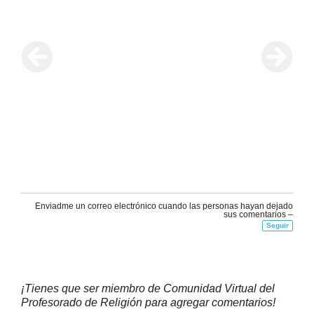
Enviadme un correo electrónico cuando las personas hayan dejado
sus comentarios –
Seguir
¡Tienes que ser miembro de Comunidad Virtual del
Profesorado de Religión para agregar comentarios!