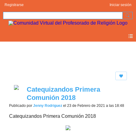
Registrarse
Iniciar sesión
Photos 2.0
Catequizandos Primera
Comunión 2018
Publicado por
Jenny Rodriguez
el 23 de Febrero de 2021 a las 18:48
Catequizandos Primera Comunión 2018