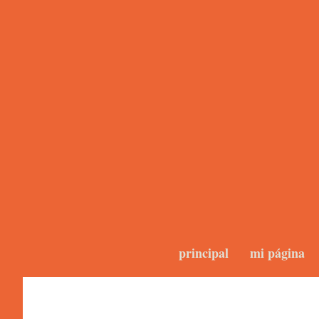
principal
mi página