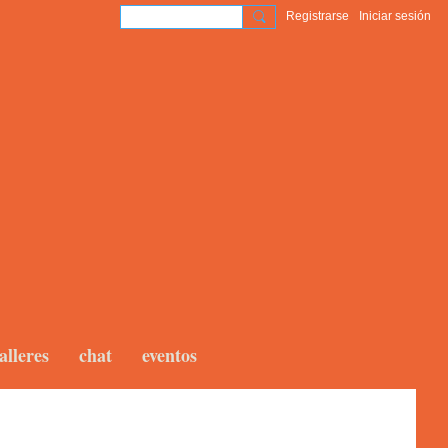
Registrarse
Iniciar sesión
alleres
chat
eventos