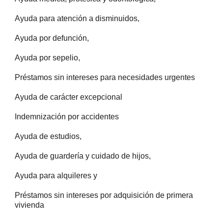
Ayuda para atención a disminuidos,
Ayuda por defunción,
Ayuda por sepelio,
Préstamos sin intereses para necesidades urgentes
Ayuda de carácter excepcional
Indemnización por accidentes
Ayuda de estudios,
Ayuda de guardería y cuidado de hijos,
Ayuda para alquileres y
Préstamos sin intereses por adquisición de primera
vivienda