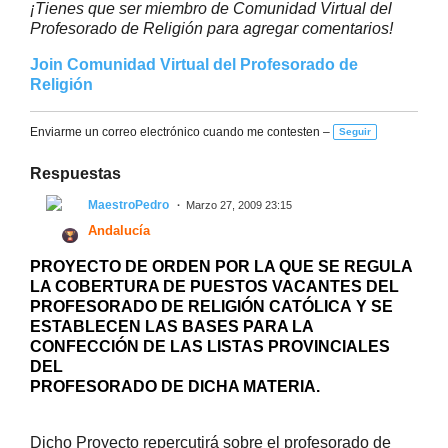
¡Tienes que ser miembro de Comunidad Virtual del
Profesorado de Religión para agregar comentarios!
Join Comunidad Virtual del Profesorado de
Religión
Enviarme un correo electrónico cuando me contesten –
Seguir
Respuestas
MaestroPedro
Marzo 27, 2009 23:15
Andalucía
PROYECTO DE ORDEN POR LA QUE SE REGULA
LA COBERTURA DE PUESTOS VACANTES DEL
PROFESORADO DE RELIGIÓN CATÓLICA Y SE
ESTABLECEN LAS BASES PARA LA
CONFECCIÓN DE LAS LISTAS PROVINCIALES
DEL
PROFESORADO DE DICHA MATERIA.
Dicho Proyecto repercutirá sobre el profesorado de