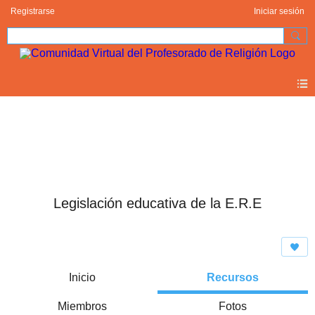
Registrarse
Iniciar sesión
Legislación educativa de la E.R.E
Inicio
Recursos
Miembros
Fotos