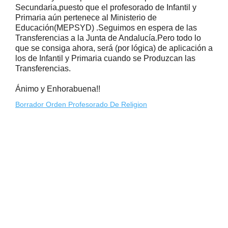
Secundaria,puesto que el profesorado de Infantil y
Primaria aún pertenece al Ministerio de
Educación(MEPSYD) .Seguimos en espera de las
Transferencias a la Junta de Andalucía.Pero todo lo
que se consiga ahora, será (por lógica) de aplicación a
los de Infantil y Primaria cuando se Produzcan las
Transferencias.
Ánimo y Enhorabuena!!
Borrador Orden Profesorado De Religion