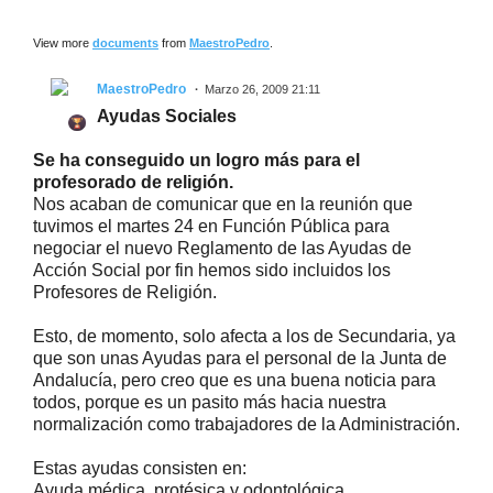
View more
documents
from
MaestroPedro
.
MaestroPedro
Marzo 26, 2009 21:11
Ayudas Sociales
Se ha conseguido un logro más para el
profesorado de religión.
Nos acaban de comunicar que en la reunión que
tuvimos el martes 24 en Función Pública para
negociar el nuevo Reglamento de las Ayudas de
Acción Social por fin hemos sido incluidos los
Profesores de Religión.
Esto, de momento, solo afecta a los de Secundaria, ya
que son unas Ayudas para el personal de la Junta de
Andalucía, pero creo que es una buena noticia para
todos, porque es un pasito más hacia nuestra
normalización como trabajadores de la Administración.
Estas ayudas consisten en:
Ayuda médica, protésica y odontológica,