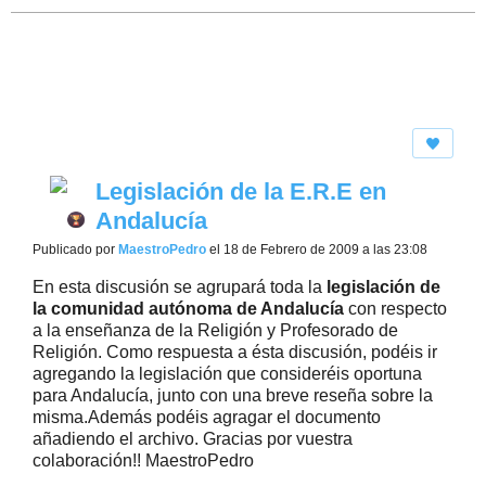
Legislación de la E.R.E en
Andalucía
Publicado por
MaestroPedro
el 18 de Febrero de 2009 a las 23:08
En esta discusión se agrupará toda la
legislación de
la comunidad autónoma de Andalucía
con respecto
a la enseñanza de la Religión y Profesorado de
Religión. Como respuesta a ésta discusión, podéis ir
agregando la legislación que consideréis oportuna
para Andalucía, junto con una breve reseña sobre la
misma.Además podéis agragar el documento
añadiendo el archivo. Gracias por vuestra
colaboración!! MaestroPedro