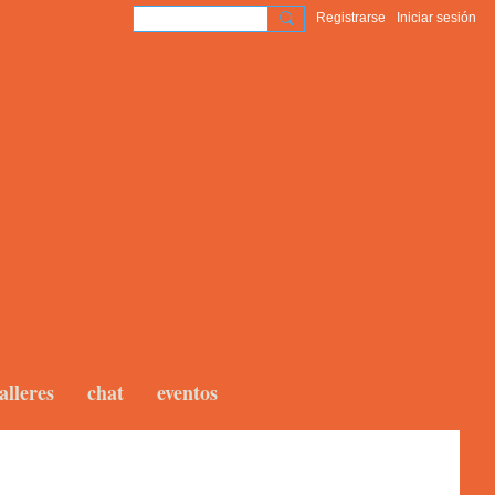
Registrarse
Iniciar sesión
alleres
chat
eventos