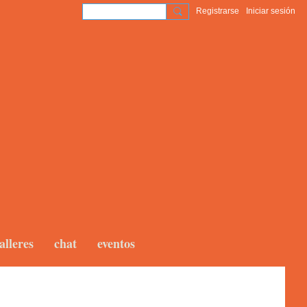
Registrarse
Iniciar sesión
alleres
chat
eventos