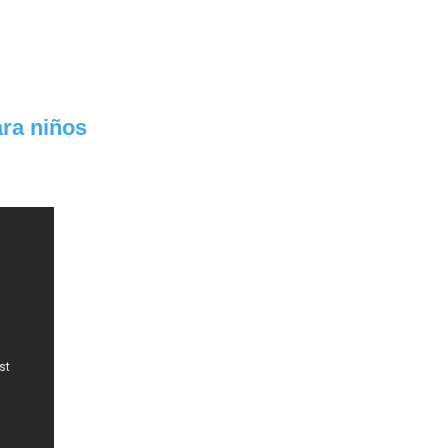
ra niños