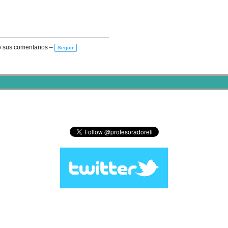
 sus comentarios –
Seguir