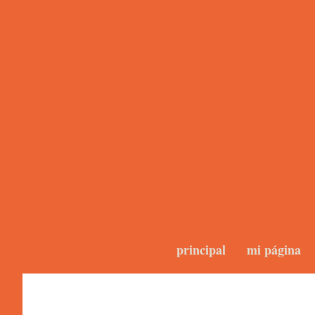
principal
mi página
Videos