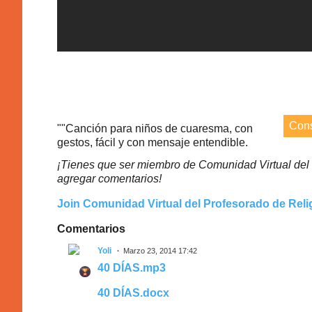
Cons
""Canción para niños de cuaresma, con
gestos, fácil y con mensaje entendible.
¡Tienes que ser miembro de Comunidad Virtual del 
agregar comentarios!
Join Comunidad Virtual del Profesorado de Reli
Comentarios
Yoli
Marzo 23, 2014 17:42
40 DÍAS.mp3
40 DÍAS.docx