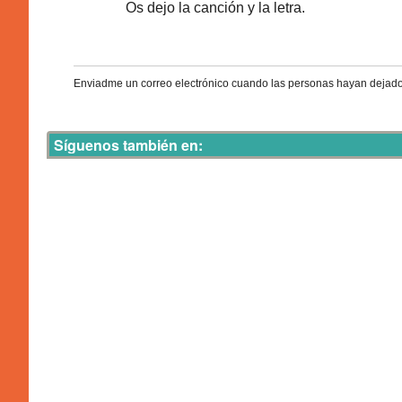
Os dejo la canción y la letra.
Enviadme un correo electrónico cuando las personas hayan dejado
Síguenos también en: