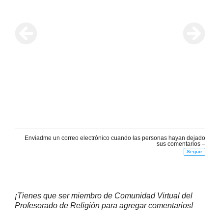
Enviadme un correo electrónico cuando las personas hayan dejado
sus comentarios –
Seguir
¡Tienes que ser miembro de Comunidad Virtual del
Profesorado de Religión para agregar comentarios!