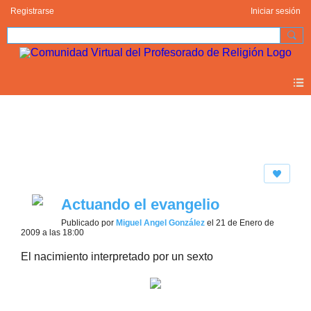
Registrarse
Iniciar sesión
Photos 2.0
Actuando el evangelio
Publicado por
Miguel Angel González
el 21 de Enero de
2009 a las 18:00
El nacimiento interpretado por un sexto