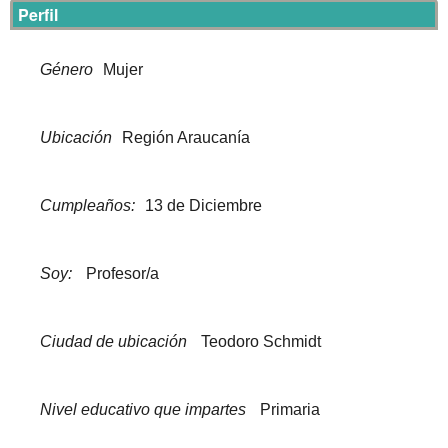
Perfil
Género
Mujer
Ubicación
Región Araucanía
Cumpleaños:
13 de Diciembre
Soy:
Profesor/a
Ciudad de ubicación
Teodoro Schmidt
Nivel educativo que impartes
Primaria