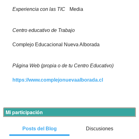
Experiencia con las TIC
Media
Centro educativo de Trabajo
Complejo Educacional Nueva Alborada
Página Web (propia o de tu Centro Educativo)
https://www.complejonuevaalborada.cl
Mi participación
Posts del Blog
Discusiones