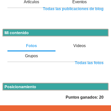
Artículos
Eventos
Todas las publicaciones de blog
Mi contenido
Fotos
Videos
Grupos
Todas las fotos
Posicionamiento
Puntos ganados: 20