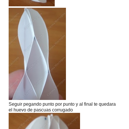
Seguir pegando punto por punto y al final te quedara
el huevo de pascuas corrugado