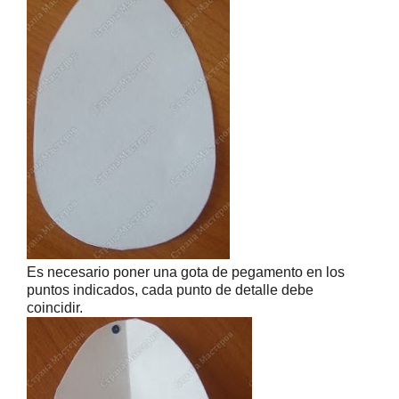
Es necesario poner una gota de pegamento en los
puntos indicados, c
ada punto de detalle debe
coincidir.