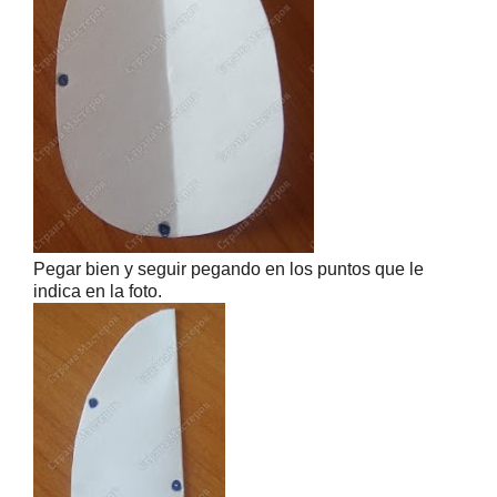
Pegar bien y seguir pegando en los puntos que le
indica en la foto.