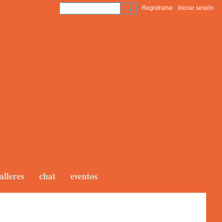
Registrarse
Iniciar sesión
alleres
chat
eventos