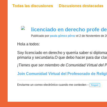
Todas las discusiones
Discusiones destacadas
licenciado en derecho profe de
Publicado por
paula gómez pérez
el 2 de Noviembre de 2
Hola a todos:
Soy licenciado en derecho y querria saber si diplom
primaria y secundaria.O que debo hacer para dar clas
¡Tienes que ser miembro de Comunidad Virtual del P
Join Comunidad Virtual del Profesorado de Relig
Enviarme un correo electrónico cuando me contesten –
Seguir