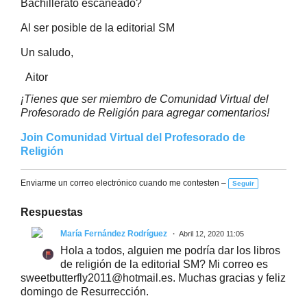
Bachillerato escaneado?
Al ser posible de la editorial SM
Un saludo,
Aitor
¡Tienes que ser miembro de Comunidad Virtual del
Profesorado de Religión para agregar comentarios!
Join Comunidad Virtual del Profesorado de
Religión
Enviarme un correo electrónico cuando me contesten –
Seguir
Respuestas
María Fernández Rodríguez
Abril 12, 2020 11:05
Hola a todos, alguien me podría dar los libros
de religión de la editorial SM? Mi correo es
sweetbutterfly2011@hotmail.es. Muchas gracias y feliz
domingo de Resurrección.