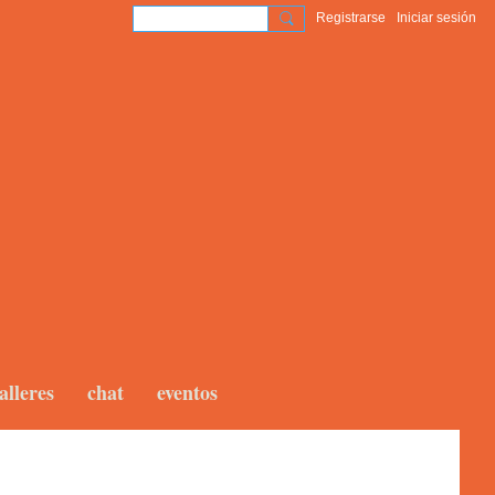
Registrarse
Iniciar sesión
alleres
chat
eventos