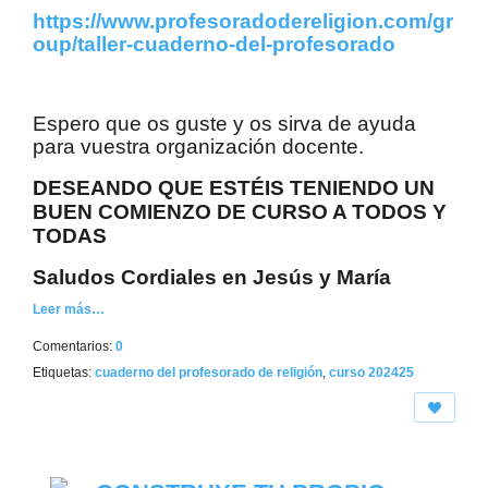
https://www.profesoradodereligion.com/gr
oup/taller-cuaderno-del-profesorado
Espero que os guste y os sirva de ayuda
para vuestra organización docente.
DESEANDO QUE ESTÉIS TENIENDO UN
BUEN COMIENZO DE CURSO A TODOS Y
TODAS
Saludos Cordiales en Jesús y María
Leer más…
Comentarios:
0
Etiquetas:
cuaderno del profesorado de religión
,
curso 202425