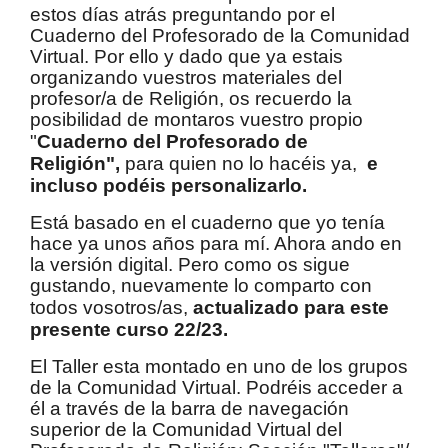
estos días atrás preguntando por el
Cuaderno del Profesorado de la Comunidad
Virtual. Por ello y dado que ya estais
organizando vuestros materiales del
profesor/a de Religión, os recuerdo la
posibilidad de montaros vuestro propio
"
Cuaderno del Profesorado de
Religión",
para quien no lo hacéis ya,
e
incluso podéis personalizarlo.
Está basado en el cuaderno que yo tenía
hace ya unos años para mí. Ahora ando en
la versión digital. Pero como os sigue
gustando, nuevamente lo comparto con
todos vosotros/as,
actualizado para este
presente curso 22/23.
El Taller esta montado en uno de los grupos
de la Comunidad Virtual. Podréis acceder a
él a través de la barra de navegación
superior de la Comunidad Virtual del