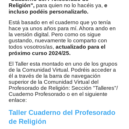
Religión",
para quien no lo hacéis ya,
e
incluso podéis personalizarlo.
Está basado en el cuaderno que yo tenía
hace ya unos años para mí. Ahora ando en
la versión digital. Pero como os sigue
gustando, nuevamente lo comparto con
todos vosotros/as,
actualizado para el
próximo curso 2024/25.
El Taller esta montado en uno de los grupos
de la Comunidad Virtual. Podréis acceder a
él a través de la barra de navegación
superior de la Comunidad Virtual del
Profesorado de Religión: Sección "Talleres"/
Cuaderno Profesorado o en el siguiente
enlace:
Taller Cuaderno del Profesorado
de Religión