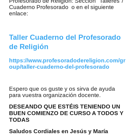
Profesorado de Religión: Sección "Talleres"/
Cuaderno Profesorado o en el siguiente
enlace:
Taller Cuaderno del Profesorado
de Religión
https://www.profesoradodereligion.com/gr
oup/taller-cuaderno-del-profesorado
Espero que os guste y os sirva de ayuda
para vuestra organización docente.
DESEANDO QUE ESTÉIS TENIENDO UN
BUEN COMIENZO DE CURSO A TODOS Y
TODAS
Saludos Cordiales en Jesús y María