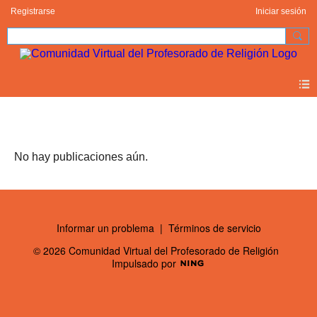
Registrarse
Iniciar sesión
Publicaciones de Olvido (0)
No hay publicaciones aún.
Informar un problema
|
Términos de servicio
© 2026 Comunidad Virtual del Profesorado de Religión
Impulsado por